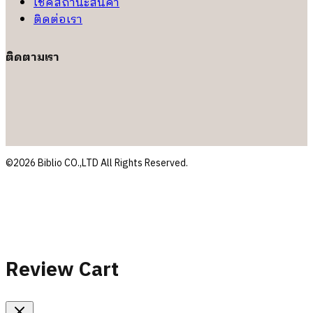
เช็คสถานะสินค้า
ติดต่อเรา
ติดตามเรา
©2026 Biblio CO.,LTD All Rights Reserved.
Review Cart