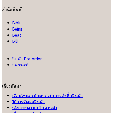
สำนักพิมพ์
Bibli
Being
Beat
Bili
สินค้า Pre-order
ลดราคา!
เกี่ยวกับเรา
เงื่อนไขและข้อตกลงในการสั่งซื้อสินค้า
วิธีการจัดส่งสินค้า
นโยบายความเป็นส่วนตัว