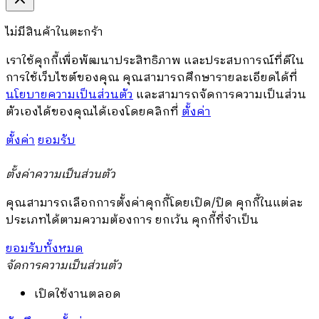
ไม่มีสินค้าในตะกร้า
เราใช้คุกกี้เพื่อพัฒนาประสิทธิภาพ และประสบการณ์ที่ดีใน
การใช้เว็บไซต์ของคุณ คุณสามารถศึกษารายละเอียดได้ที่
นโยบายความเป็นส่วนตัว
และสามารถจัดการความเป็นส่วน
ตัวเองได้ของคุณได้เองโดยคลิกที่
ตั้งค่า
ตั้งค่า
ยอมรับ
ตั้งค่าความเป็นส่วนตัว
คุณสามารถเลือกการตั้งค่าคุกกี้โดยเปิด/ปิด คุกกี้ในแต่ละ
ประเภทได้ตามความต้องการ ยกเว้น คุกกี้ที่จำเป็น
ยอมรับทั้งหมด
จัดการความเป็นส่วนตัว
เปิดใช้งานตลอด