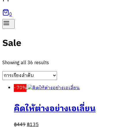
0
Sale
Showing all 36 results
- 70%
คิดให้ต่างอย่างเอเลี่ยน
฿
449
฿
135