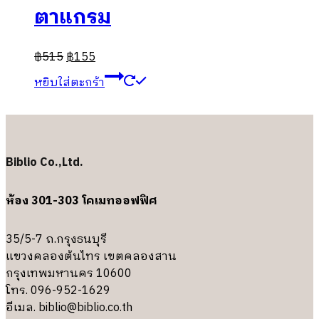
ตาแกรม
฿
515
฿
155
หยิบใส่ตะกร้า
Biblio Co.,Ltd.
ห้อง 301-303 โคเมทออฟฟิศ
35/5-7 ถ.กรุงธนบุรี
แขวงคลองต้นไทร เขตคลองสาน
กรุงเทพมหานคร 10600
โทร. 096-952-1629
อีเมล.
biblio@biblio.co.th