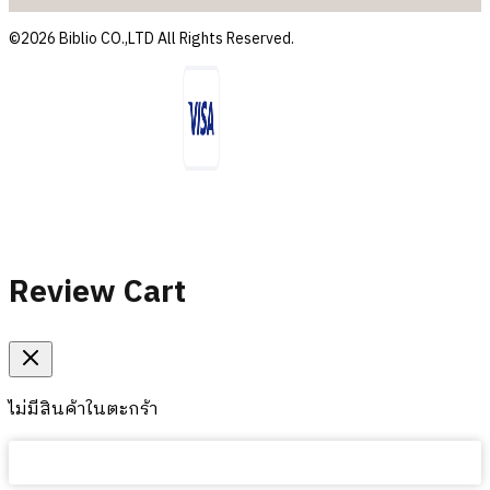
©2026 Biblio CO.,LTD All Rights Reserved.
Review Cart
ไม่มีสินค้าในตะกร้า