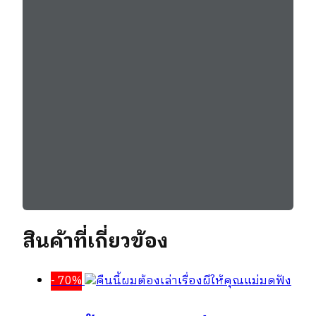
สินค้าที่เกี่ยวข้อง
- 70%