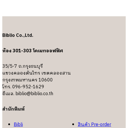
Biblio Co.,Ltd.
ห้อง 301-303 โคเมทออฟฟิศ
35/5-7 ถ.กรุงธนบุรี
แขวงคลองต้นไทร เขตคลองสาน
กรุงเทพมหานคร 10600
โทร. 096-952-1629
อีเมล.
biblio@biblio.co.th
สำนักพิมพ์
Bibli
สินค้า Pre-order