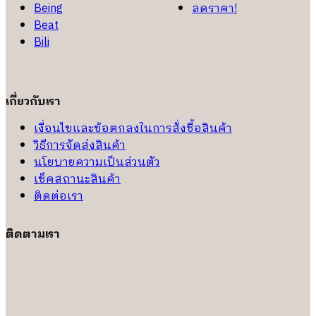
Being
ลดราคา!
Beat
Bili
เกี่ยวกับเรา
เงื่อนไขและข้อตกลงในการสั่งซื้อสินค้า
วิธีการจัดส่งสินค้า
นโยบายความเป็นส่วนตัว
เช็คสถานะสินค้า
ติดต่อเรา
ติดตามเรา