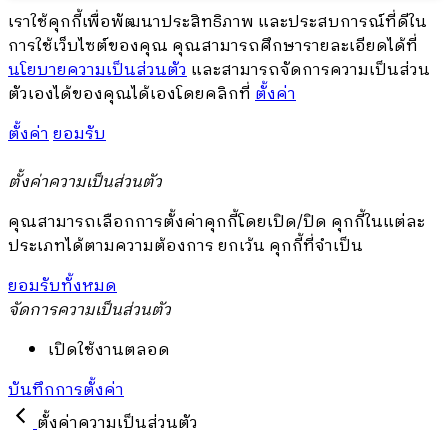
เราใช้คุกกี้เพื่อพัฒนาประสิทธิภาพ และประสบการณ์ที่ดีใน
การใช้เว็บไซต์ของคุณ คุณสามารถศึกษารายละเอียดได้ที่
นโยบายความเป็นส่วนตัว
และสามารถจัดการความเป็นส่วน
ตัวเองได้ของคุณได้เองโดยคลิกที่
ตั้งค่า
ตั้งค่า
ยอมรับ
ตั้งค่าความเป็นส่วนตัว
คุณสามารถเลือกการตั้งค่าคุกกี้โดยเปิด/ปิด คุกกี้ในแต่ละ
ประเภทได้ตามความต้องการ ยกเว้น คุกกี้ที่จำเป็น
ยอมรับทั้งหมด
จัดการความเป็นส่วนตัว
เปิดใช้งานตลอด
บันทึกการตั้งค่า
ตั้งค่าความเป็นส่วนตัว