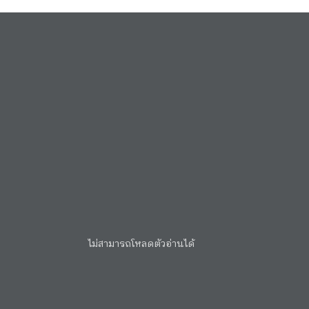
ไม่สามารถโหลดตัวอ่านได้