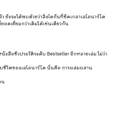
ว ยังจะได้พบด้วยว่าสิ่งใดกันที่ขัดเกลาเลโอนาร์โด
อดเยี่ยมกว่าเดิมได้เช่นเดียวกัน
นังสือชีวประวัติระดับ
Bestseller
อีกหลายเล่ม ไม่ว่า
บชีวิตของเลโอนาร์โด นั่นคือ การผสมผสาน
าน