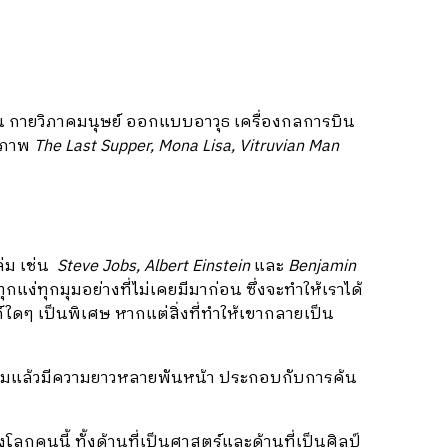
่น กายวิภาคมนุษย์ ออกแบบอาวุธ เครื่องกลการบิน
ง ภาพ
The Last Supper, Mona Lisa, Vitruvian Man
่ม เช่น
Steve Jobs, Albert Einstein
และ
Benjamin
กแง่ทุกมุมอย่างที่ไม่เคยมีมาก่อน ซึ่งจะทำให้เราได้
ค์ใดๆ เป็นพิเศษ หากแต่สิ่งที่ทำให้เขากลายเป็น
รวมแล้วมีความยาวหลายพันหน้า ประกอบกับการค้น
กคนนี้ ทั้งด้านที่เป็นศาสตร์และด้านที่เป็นศิลป์