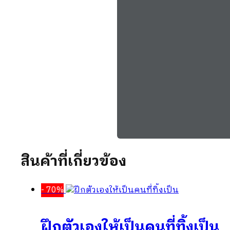
สินค้าที่เกี่ยวข้อง
- 70%
ฝึกตัวเองให้เป็นคนที่ทิ้งเป็น