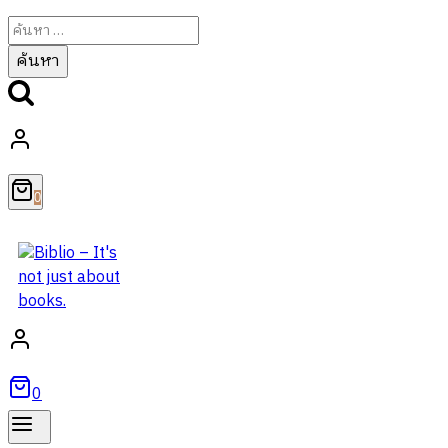
ค้นหา
สำหรับ:
0
0