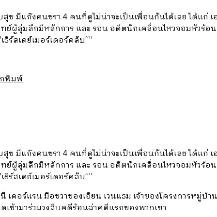
บสุข มีแก๊งคนชรา
4
คนที่ดูไม่น่าจะเป็นเพื่อนกันได้เลย ได้แก่
ทย์ผู้ลุ่มลึกมีหลักการ และ รอน อดีตนักเคลื่อนไหวจอมหัวร้อ
”
เธิร์สเดย์เมอร์เดอร์คลับ
“”
กพิมพ์
บสุข มีแก๊งคนชรา
4
คนที่ดูไม่น่าจะเป็นเพื่อนกันได้เลย ได้แก่
ทย์ผู้ลุ่มลึกมีหลักการ และ รอน อดีตนักเคลื่อนไหวจอมหัวร้อ
”
เธิร์สเดย์เมอร์เดอร์คลับ
“”
 โทนี เคอร์แรน มือขวาของเอียน เวนแธม เจ้าของโครงการหมู่บ
ะโดดเข้ามาร่วมวงสืบคดีร้อนฉ่าคดีแรกของพวกเขา