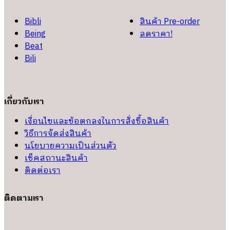
Bibli
สินค้า Pre-order
Being
ลดราคา!
Beat
Bili
เกี่ยวกับเรา
เงื่อนไขและข้อตกลงในการสั่งซื้อสินค้า
วิธีการจัดส่งสินค้า
นโยบายความเป็นส่วนตัว
เช็คสถานะสินค้า
ติดต่อเรา
ติดตามเรา