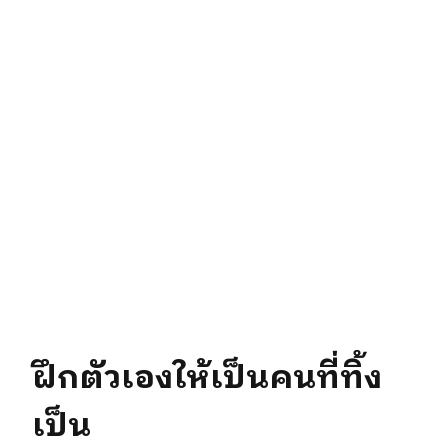
ฝึกตัวเองให้เป็นคนที่ทิ้ง
เป็น