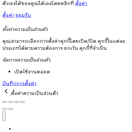
ตัวเองได้ของคุณได้เองโดยคลิกที่
ตั้งค่า
ตั้งค่า
ยอมรับ
ตั้งค่าความเป็นส่วนตัว
คุณสามารถเลือกการตั้งค่าคุกกี้โดยเปิด/ปิด คุกกี้ในแต่ละ
ประเภทได้ตามความต้องการ ยกเว้น คุกกี้ที่จำเป็น
จัดการความเป็นส่วนตัว
เปิดใช้งานตลอด
บันทึกการตั้งค่า
ตั้งค่าความเป็นส่วนตัว
หนังสือ