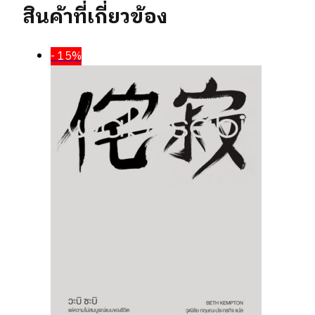
สินค้าที่เกี่ยวข้อง
- 15%