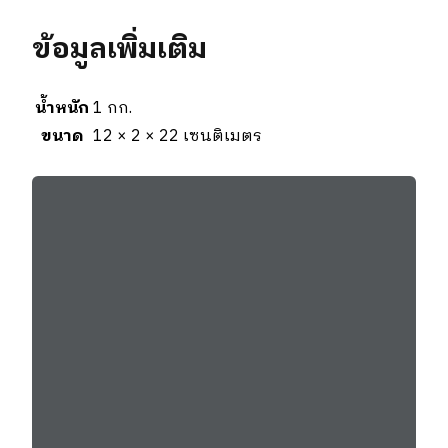
ข้อมูลเพิ่มเติม
น้ำหนัก
1 กก.
ขนาด
12 × 2 × 22 เซนติเมตร