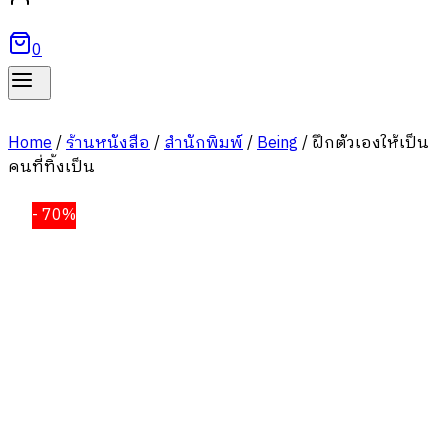
0
Home
/
ร้านหนังสือ
/
สำนักพิมพ์
/
Being
/
ฝึกตัวเองให้เป็น
คนที่ทิ้งเป็น
- 70%