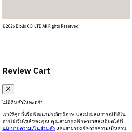
©2026 Biblio CO.,LTD All Rights Reserved.
Review Cart
ไม่มีสินค้าในตะกร้า
เราใช้คุกกี้เพื่อพัฒนาประสิทธิภาพ และประสบการณ์ที่ดีใน
การใช้เว็บไซต์ของคุณ คุณสามารถศึกษารายละเอียดได้ที่
นโยบายความเป็นส่วนตัว
และสามารถจัดการความเป็นส่วน