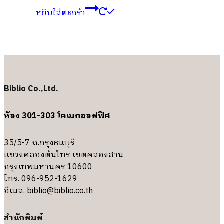
หยิบใส่ตะกร้า
Biblio Co.,Ltd.
ห้อง 301-303 โคเมทออฟฟิศ
35/5-7 ถ.กรุงธนบุรี
แขวงคลองต้นไทร เขตคลองสาน
กรุงเทพมหานคร 10600
โทร. 096-952-1629
อีเมล.
biblio@biblio.co.th
สำนักพิมพ์