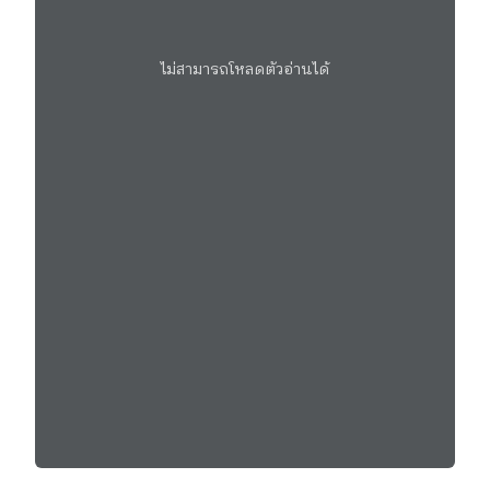
ไม่สามารถโหลดตัวอ่านได้