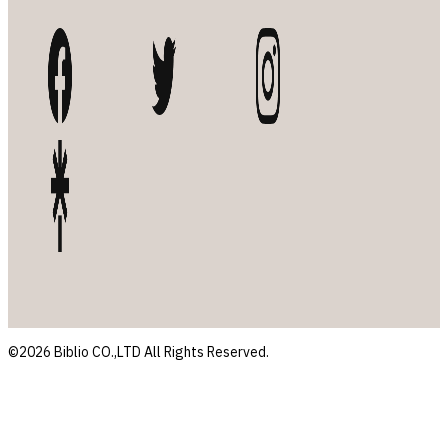
©2026 Biblio CO.,LTD All Rights Reserved.