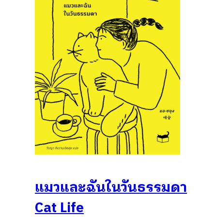
แมวและฉันในวันธรรมดา
Cat Life