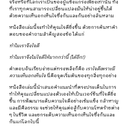
จริงหรือที่โลกเราเป็นของผู้แข็งแกร่งเพียงเท่านั้น ทั้ง
ที่เราทุกคนสามารถเปลี่ยนแปลงมันให้น่าอยู่ขึ้นได้
ด้วยความเห็นอกเห็นใจซึ่งกันและกันอย่างล้นหลาม
หนังสือเล่มนี้จะทำให้คุณใจดียิ่งขึ้น ด้วยการค้นหาคำ
ตอบของคำถามสำคัญสองข้อ ได้แก่
ทำไมเราจึงใจดี
ทำไมเราจึงไม่ใจดีให้มากกว่านี้ (ได้อีก
!)
คำตอบอันเรียบง่ายแต่ทรงพลังก็คือ
เราใจดีเพราะมี
ความเห็นอกเห็นใจ
นี่คือจุดเริ่มต้นของทุกสิ่งทุกอย่าง
หนังสือเล่มนี้นำเสนอคำแนะนำที่ตรงประเด็นในการ
ทำให้คุณเปลี่ยนแปลงตัวเองให้เป็นเวอร์ชันที่ใจดียิ่ง
ขึ้น การพัฒนาระดับความใจดีอย่างเข้มแข็ง กล้าหาญ
และมีศีลธรรม จะช่วยให้คุณต่อสู้กับความโหดร้ายต่าง
ๆ ในชีวิต และยกระดับความเห็นอกเห็นใจซึ่งกันและ
กันแก่โลกใบนี้