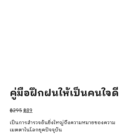
คู่มือฝึกฝนให้เป็นคนใจดี
฿
295
฿
89
เป็นการสำรวจอันยิ่งใหญ่ถึงความหมายของความ
เมตตาในโลกยุคปัจจุบัน