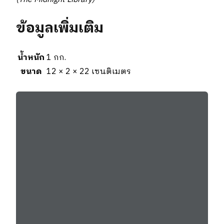
ข้อมูลเพิ่มเติม
น้ำหนัก
1 กก.
ขนาด
12 × 2 × 22 เซนติเมตร