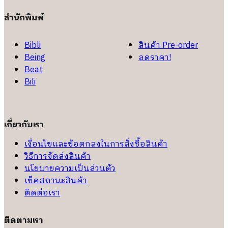
สำนักพิมพ์
Bibli
สินค้า Pre-order
Being
ลดราคา!
Beat
Bili
เกี่ยวกับเรา
เงื่อนไขและข้อตกลงในการสั่งซื้อสินค้า
วิธีการจัดส่งสินค้า
นโยบายความเป็นส่วนตัว
เช็คสถานะสินค้า
ติดต่อเรา
ติดตามเรา