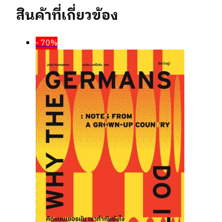
สินค้าที่เกี่ยวข้อง
- 70%