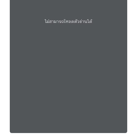
ไม่สามารถโหลดตัวอ่านได้