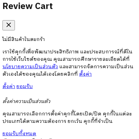
Review Cart
ไม่มีสินค้าในตะกร้า
เราใช้คุกกี้เพื่อพัฒนาประสิทธิภาพ และประสบการณ์ที่ดีใน
การใช้เว็บไซต์ของคุณ คุณสามารถศึกษารายละเอียดได้ที่
นโยบายความเป็นส่วนตัว
และสามารถจัดการความเป็นส่วน
ตัวเองได้ของคุณได้เองโดยคลิกที่
ตั้งค่า
ตั้งค่า
ยอมรับ
ตั้งค่าความเป็นส่วนตัว
คุณสามารถเลือกการตั้งค่าคุกกี้โดยเปิด/ปิด คุกกี้ในแต่ละ
ประเภทได้ตามความต้องการ ยกเว้น คุกกี้ที่จำเป็น
ยอมรับทั้งหมด