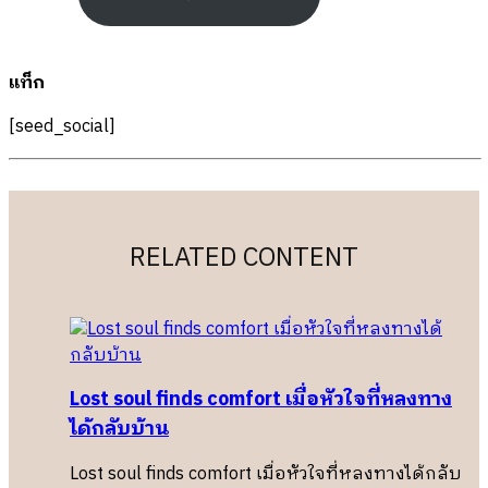
แท็ก
[seed_social]
RELATED CONTENT
Lost soul finds comfort เมื่อหัวใจที่หลงทาง
ได้กลับบ้าน
Lost soul finds comfort เมื่อหัวใจที่หลงทางได้กลับ