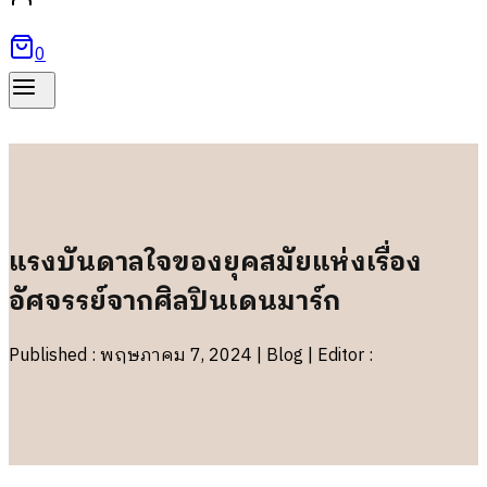
0
แรงบันดาลใจของยุคสมัยแห่งเรื่อง
อัศจรรย์จากศิลปินเดนมาร์ก
Published : พฤษภาคม 7, 2024 | Blog | Editor :