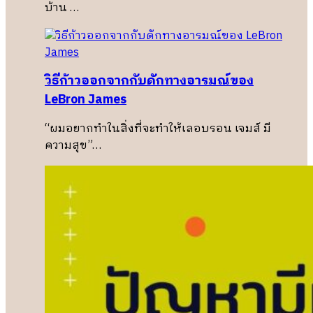
บ้าน …
วิธีก้าวออกจากกับดักทางอารมณ์ของ
LeBron James
“ผมอยากทำในสิ่งที่จะทำให้เลอบรอน เจมส์ มี
ความสุข”…