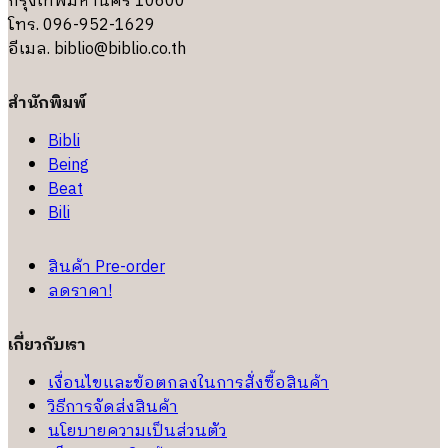
กรุงเทพมหานคร 10600
โทร. 096-952-1629
อีเมล.
biblio@biblio.co.th
สำนักพิมพ์
Bibli
Being
Beat
Bili
สินค้า Pre-order
ลดราคา!
เกี่ยวกับเรา
เงื่อนไขและข้อตกลงในการสั่งซื้อสินค้า
วิธีการจัดส่งสินค้า
นโยบายความเป็นส่วนตัว