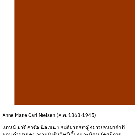
Anne Marie Carl Nielsen (ค.ศ. 1863-1945)
แอนน์ มารี คาร์ล นีลเซน ประติมากรหญิงชาวเดนมาร์กที่
ชอบถ่ายทอดผลงานในธีมสัตว์เลี้ยงและผู้คน โดยมีการ