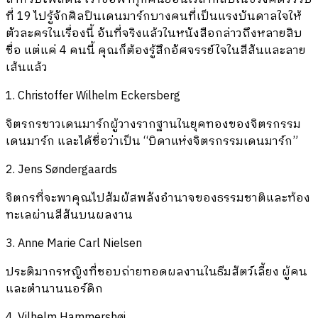
ที่ 19 ไปรู้จักศิลปินเดนมาร์กบางคนที่เป็นแรงบันดาลใจให้
ตัวละครในเรื่องนี้ อันที่จริงแล้วในหนังสือกล่าวถึงหลายสิบ
ชื่อ แต่แค่ 4 คนนี้ คุณก็ต้องรู้สึกอัศจรรย์ใจในสีสันและลาย
เส้นแล้ว
1. Christoffer Wilhelm Eckersberg
จิตรกรชาวเดนมาร์กผู้วางรากฐานในยุคทองของจิตรกรรม
เดนมาร์ก และได้ชื่อว่าเป็น “บิดาแห่งจิตรกรรมเดนมาร์ก”
2. Jens Søndergaards
จิตกรที่จะพาคุณไปสัมผัสพลังอำนาจของธรรมชาติและท้อง
ทะเลผ่านสีสันบนผลงาน
3. Anne Marie Carl Nielsen
ประติมากรหญิงที่ชอบถ่ายทอดผลงานในธีมสัตว์เลี้ยง ผู้คน
และตำนานนอร์ดิก
4. Vilhelm Hammershøi