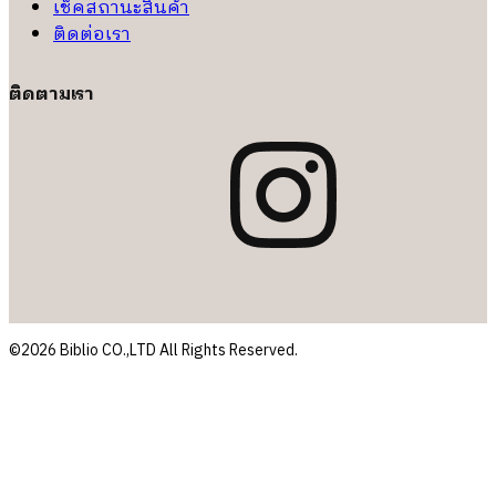
เช็คสถานะสินค้า
ติดต่อเรา
ติดตามเรา
©2026 Biblio CO.,LTD All Rights Reserved.