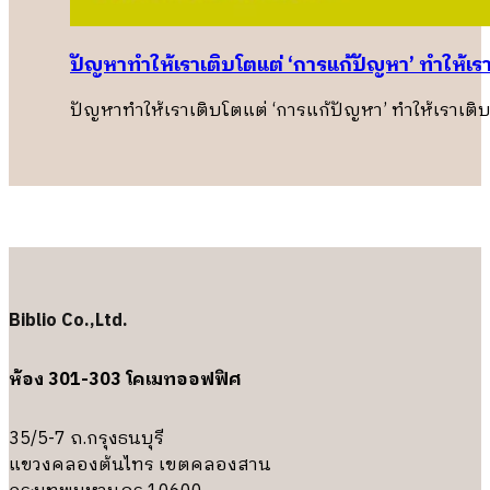
ปัญหาทำให้เราเติบโตแต่ ‘การแก้ปัญหา’ ทำให้เรา
ปัญหาทำให้เราเติบโตแต่ ‘การแก้ปัญหา’ ทำให้เราเติ
Biblio Co.,Ltd.
ห้อง 301-303 โคเมทออฟฟิศ
35/5-7 ถ.กรุงธนบุรี
แขวงคลองต้นไทร เขตคลองสาน