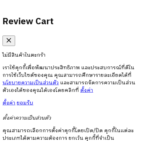
Review Cart
ไม่มีสินค้าในตะกร้า
เราใช้คุกกี้เพื่อพัฒนาประสิทธิภาพ และประสบการณ์ที่ดีใน
การใช้เว็บไซต์ของคุณ คุณสามารถศึกษารายละเอียดได้ที่
นโยบายความเป็นส่วนตัว
และสามารถจัดการความเป็นส่วน
ตัวเองได้ของคุณได้เองโดยคลิกที่
ตั้งค่า
ตั้งค่า
ยอมรับ
ตั้งค่าความเป็นส่วนตัว
คุณสามารถเลือกการตั้งค่าคุกกี้โดยเปิด/ปิด คุกกี้ในแต่ละ
ประเภทได้ตามความต้องการ ยกเว้น คุกกี้ที่จำเป็น