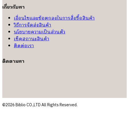
เกี่ยวกับเรา
เงื่อนไขและข้อตกลงในการสั่งซื้อสินค้า
วิธีการจัดส่งสินค้า
นโยบายความเป็นส่วนตัว
เช็คสถานะสินค้า
ติดต่อเรา
ติดตามเรา
©2026 Biblio CO.,LTD All Rights Reserved.