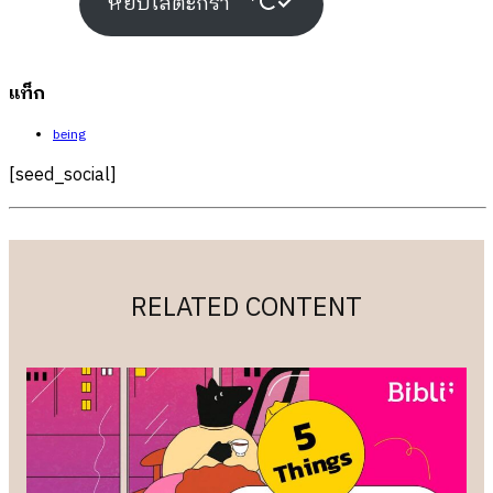
หยิบใส่ตะกร้า
แท็ก
being
[seed_social]
RELATED CONTENT