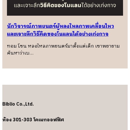
นักวิจารณ์ภาพยนตร์ผู้หลงใหลภาพเคลื่อนไหว
และเจาะลึกวิธีคิดของโนแลนได้อย่างเก่งกาจ
ทอม โชน หลงใหลภาพยนตร์มาตั้งแต่เด็ก เขาพยายาม
ค้นหาว่าเบ…
Biblio Co.,Ltd.
ห้อง 301-303 โคเมทออฟฟิศ