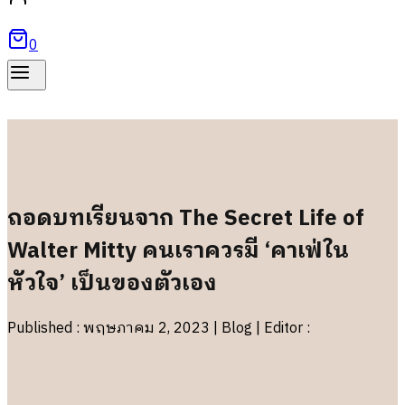
0
ถอดบทเรียนจาก The Secret Life of
Walter Mitty คนเราควรมี ‘คาเฟ่ใน
หัวใจ’ เป็นของตัวเอง
Published : พฤษภาคม 2, 2023 | Blog | Editor :