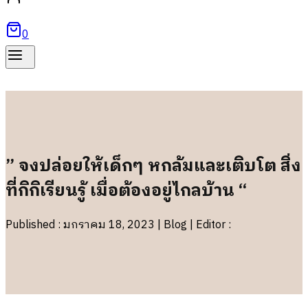
0
” จงปล่อยให้เด็กๆ หกล้มและเติบโต สิ่ง
ที่กิกิเรียนรู้ เมื่อต้องอยู่ไกลบ้าน “
Published : มกราคม 18, 2023 | Blog | Editor :