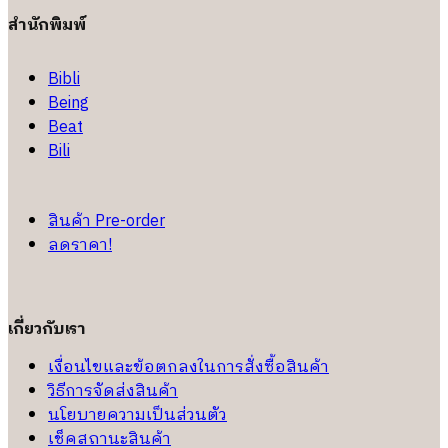
สำนักพิมพ์
Bibli
Being
Beat
Bili
สินค้า Pre-order
ลดราคา!
เกี่ยวกับเรา
เงื่อนไขและข้อตกลงในการสั่งซื้อสินค้า
วิธีการจัดส่งสินค้า
นโยบายความเป็นส่วนตัว
เช็คสถานะสินค้า