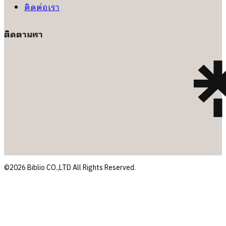
ติดต่อเรา
ติดตามเรา
©2026 Biblio CO.,LTD All Rights Reserved.