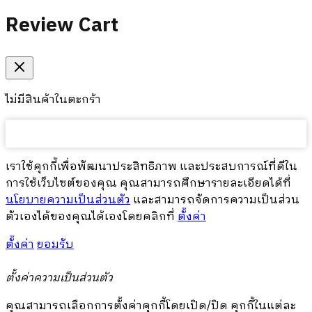
Review Cart
ไม่มีสินค้าในตะกร้า
เราใช้คุกกี้เพื่อพัฒนาประสิทธิภาพ และประสบการณ์ที่ดีใน
การใช้เว็บไซต์ของคุณ คุณสามารถศึกษารายละเอียดได้ที่
นโยบายความเป็นส่วนตัว
และสามารถจัดการความเป็นส่วน
ตัวเองได้ของคุณได้เองโดยคลิกที่
ตั้งค่า
ตั้งค่า
ยอมรับ
ตั้งค่าความเป็นส่วนตัว
คุณสามารถเลือกการตั้งค่าคุกกี้โดยเปิด/ปิด คุกกี้ในแต่ละ