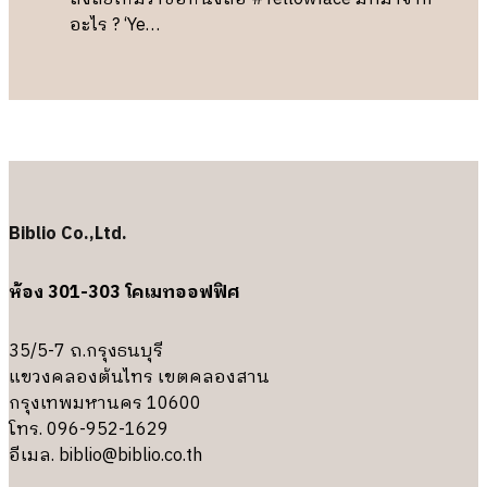
อะไร ? ‘Ye…
Biblio Co.,Ltd.
ห้อง 301-303 โคเมทออฟฟิศ
35/5-7 ถ.กรุงธนบุรี
แขวงคลองต้นไทร เขตคลองสาน
กรุงเทพมหานคร 10600
โทร. 096-952-1629
อีเมล.
biblio@biblio.co.th