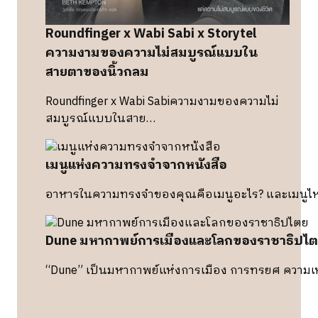
Roundfinger x Wabi Sabi x Storytel
ความงามของความไม่สมบูรณ์แบบใน
สายตาของนิ้วกลม
Roundfinger x Wabi Sabiความงามของความไม่
สมบูรณ์แบบในสาย…
เมนูแห่งความทรงจำจากหนังสือ
อาหารในความทรงจำของคุณคือเมนูอะไร? และเมนูไห
Dune มหากาพย์การเมืองและโลกของราชาธิปไ
“Dune” เป็นมหากาพย์แห่งการเมือง การทรยศ ความเ