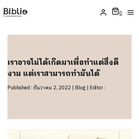
Skip
to
0
content
เราอาจไม่ได้เกิดมาเพื่อทำแต่สิ่งดี
งาม แต่เราสามารถทำมันได้
Published : ธันวาคม 2, 2022 | Blog | Editor :