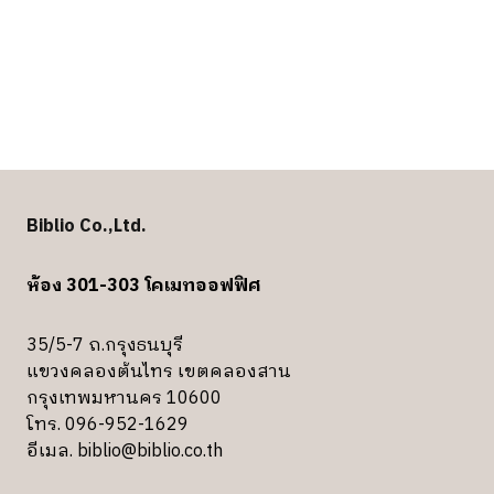
Biblio Co.,Ltd.
ห้อง 301-303 โคเมทออฟฟิศ
35/5-7 ถ.กรุงธนบุรี
แขวงคลองต้นไทร เขตคลองสาน
กรุงเทพมหานคร 10600
โทร. 096-952-1629
อีเมล.
biblio@biblio.co.th