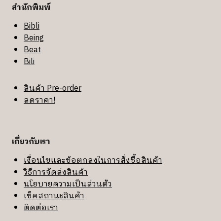
สำนักพิมพ์
Bibli
Being
Beat
Bili
สินค้า Pre-order
ลดราคา!
เกี่ยวกับเรา
เงื่อนไขและข้อตกลงในการสั่งซื้อสินค้า
วิธีการจัดส่งสินค้า
นโยบายความเป็นส่วนตัว
เช็คสถานะสินค้า
ติดต่อเรา