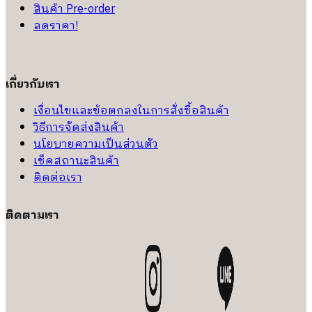
สินค้า Pre-order
ลดราคา!
เกี่ยวกับเรา
เงื่อนไขและข้อตกลงในการสั่งซื้อสินค้า
วิธีการจัดส่งสินค้า
นโยบายความเป็นส่วนตัว
เช็คสถานะสินค้า
ติดต่อเรา
ติดตามเรา