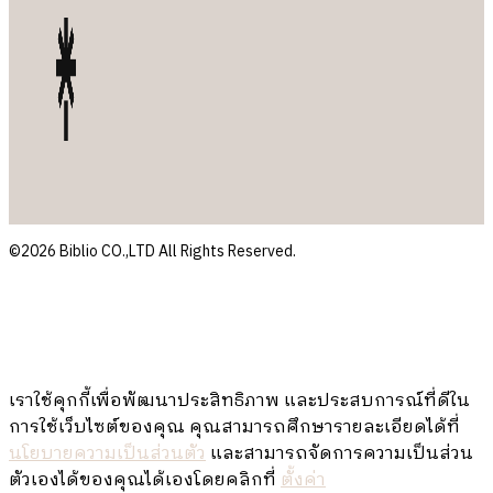
©2026 Biblio CO.,LTD All Rights Reserved.
เราใช้คุกกี้เพื่อพัฒนาประสิทธิภาพ และประสบการณ์ที่ดีใน
การใช้เว็บไซต์ของคุณ คุณสามารถศึกษารายละเอียดได้ที่
นโยบายความเป็นส่วนตัว
และสามารถจัดการความเป็นส่วน
ตัวเองได้ของคุณได้เองโดยคลิกที่
ตั้งค่า