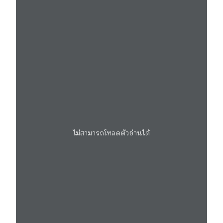
ไม่สามารถโหลดตัวอ่านได้