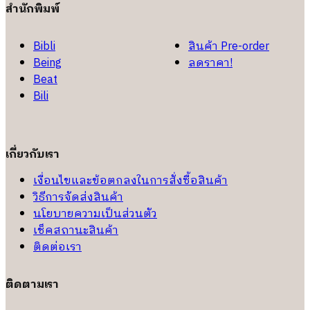
สำนักพิมพ์
Bibli
สินค้า Pre-order
Being
ลดราคา!
Beat
Bili
เกี่ยวกับเรา
เงื่อนไขและข้อตกลงในการสั่งซื้อสินค้า
วิธีการจัดส่งสินค้า
นโยบายความเป็นส่วนตัว
เช็คสถานะสินค้า
ติดต่อเรา
ติดตามเรา