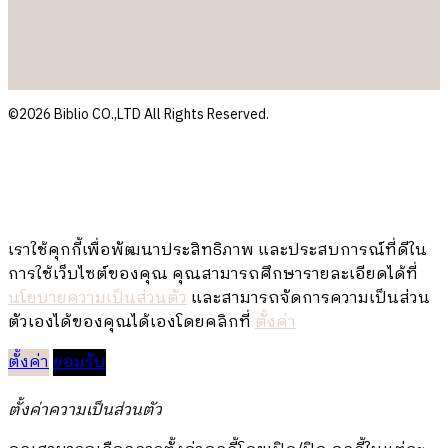
©2026 Biblio CO.,LTD All Rights Reserved.
เราใช้คุกกี้เพื่อพัฒนาประสิทธิภาพ และประสบการณ์ที่ดีใน
การใช้เว็บไซต์ของคุณ คุณสามารถศึกษารายละเอียดได้ที่
นโยบายความเป็นส่วนตัว
และสามารถจัดการความเป็นส่วน
ตัวเองได้ของคุณได้เองโดยคลิกที่
ตั้งค่า
ตั้งค่า
ยอมรับ
ตั้งค่าความเป็นส่วนตัว