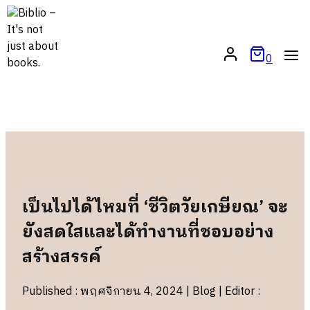
Skip
to
content
0
เป็นไปได้ไหมที่ ‘ชีวิตวัยเกษียณ’ จะ
ยังสดใสและได้ทำงานที่ชอบอย่าง
สร้างสรรค์
Published : พฤศจิกายน 4, 2024 | Blog | Editor :