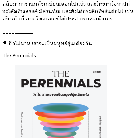
กลับมาทำงานหลังเกษียณออกไปแล้ว และโหยหาโอกาสที่
จะได้สร้างสรรค์ มีส่วนร่วม และยังได้กระตือรือร้นต่อไป เช่น
เดียวกับที่ เบน วิตเทเกอร์ ได้ประสบพบเจอนั่นเอง
__________
🌳 อีกไม่นาน เราจะเป็นมนุษย์รุ่นเดียวกัน
The Perennials