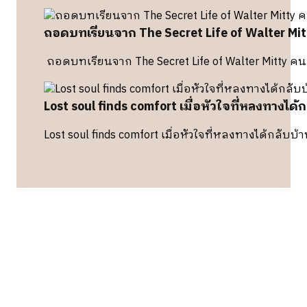
ถอดบทเรียนจาก The Secret Life of Walter Mit
ถอดบทเรียนจาก The Secret Life of Walter Mitty ค
Lost soul finds comfort เมื่อหัวใจที่หลงทางได้
Lost soul finds comfort เมื่อหัวใจที่หลงทางได้กลับบ้