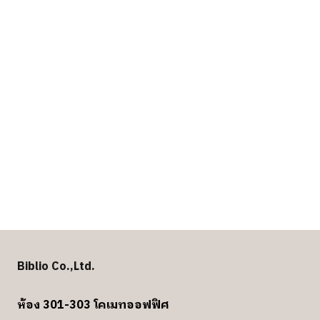
Biblio Co.,Ltd.
ห้อง 301-303 โคเมทออฟฟิศ