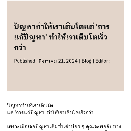
ปัญหาทำให้เราเติบโตแต่ ‘การ
แก้ปัญหา’ ทำให้เราเติบโตเร็ว
กว่า
Published : สิงหาคม 21, 2024 | Blog | Editor :
ปัญหาทำให้เราเติบโต
แต่ ‘การแก้ปัญหา’ ทำให้เราเติบโตเร็วกว่า
เพราะเมื่อเจอปัญหาเดิมซ้ำเข้าบ่อย ๆ คุณจะพอจับทาง