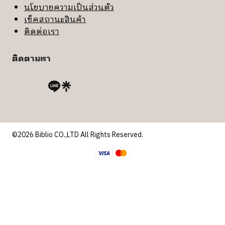
นโยบายความเป็นส่วนตัว
เช็คสถานะสินค้า
ติดต่อเรา
ติดตามเรา
©2026 Biblio CO.,LTD All Rights Reserved.
Review Cart