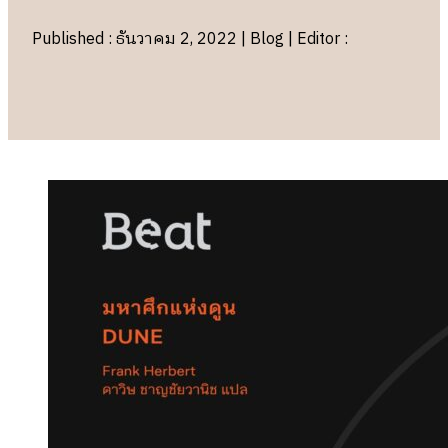
Published : ธันวาคม 2, 2022 | Blog | Editor :