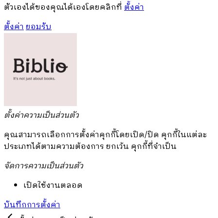
ตัวเองได้ของคุณได้เองโดยคลิกที่
ตั้งค่า
ตั้งค่า
ยอมรับ
ตั้งค่าความเป็นส่วนตัว
คุณสามารถเลือกการตั้งค่าคุกกี้โดยเปิด/ปิด คุกกี้ในแต่ละ
ประเภทได้ตามความต้องการ ยกเว้น คุกกี้ที่จำเป็น
จัดการความเป็นส่วนตัว
เปิดใช้งานตลอด
บันทึกการตั้งค่า