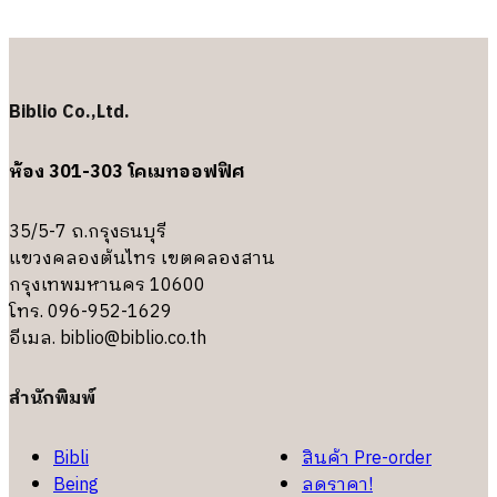
Biblio Co.,Ltd.
ห้อง 301-303 โคเมทออฟฟิศ
35/5-7 ถ.กรุงธนบุรี
แขวงคลองต้นไทร เขตคลองสาน
กรุงเทพมหานคร 10600
โทร. 096-952-1629
อีเมล.
biblio@biblio.co.th
สำนักพิมพ์
Bibli
สินค้า Pre-order
Being
ลดราคา!