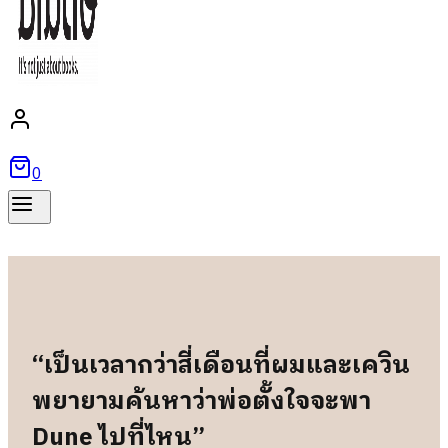
0
“เป็นเวลากว่าสี่เดือนที่ผมและเควิน
พยายามค้นหาว่าพ่อตั้งใจจะพา
Dune ไปที่ไหน”