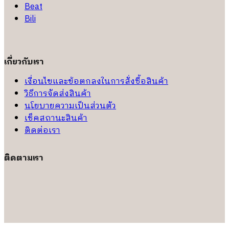
Beat
Bili
เกี่ยวกับเรา
เงื่อนไขและข้อตกลงในการสั่งซื้อสินค้า
วิธีการจัดส่งสินค้า
นโยบายความเป็นส่วนตัว
เช็คสถานะสินค้า
ติดต่อเรา
ติดตามเรา