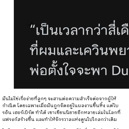
มันไม่ใช่เรื่อง่ายที่ลูกๆ จะสานต่อความสำเร็จต่อจากผู้ให้
กำเนิด โดยเฉพาะเมื่อมันถูกจัดอยู่ในผลงานขึ้นหิ้ง แต่ไบ
รอัน เฮอร์เบิร์ต ทำได้ เขาเขียนนิยายอีกหลายเล่มในโลกที่
แฟรงก์สร้างขึ้น และทำให้จักรวาลแห่งดูนไปไกลกว่าเดิม