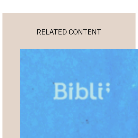
RELATED CONTENT