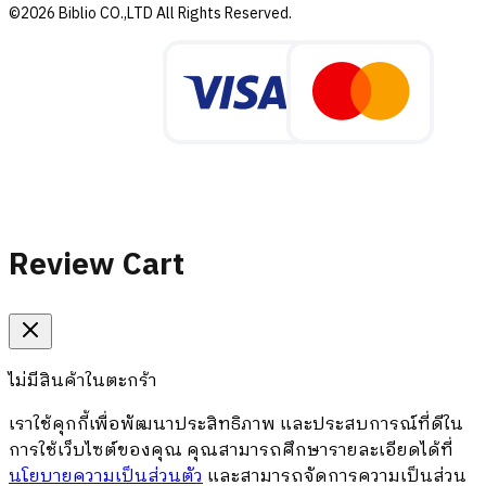
©2026 Biblio CO.,LTD All Rights Reserved.
Review Cart
ไม่มีสินค้าในตะกร้า
เราใช้คุกกี้เพื่อพัฒนาประสิทธิภาพ และประสบการณ์ที่ดีใน
การใช้เว็บไซต์ของคุณ คุณสามารถศึกษารายละเอียดได้ที่
นโยบายความเป็นส่วนตัว
และสามารถจัดการความเป็นส่วน