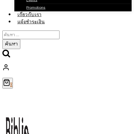
Events
Promotions
เกี่ยวกับเรา
แจ้งชำระเงิน
ค้นหา
สำหรับ:
0