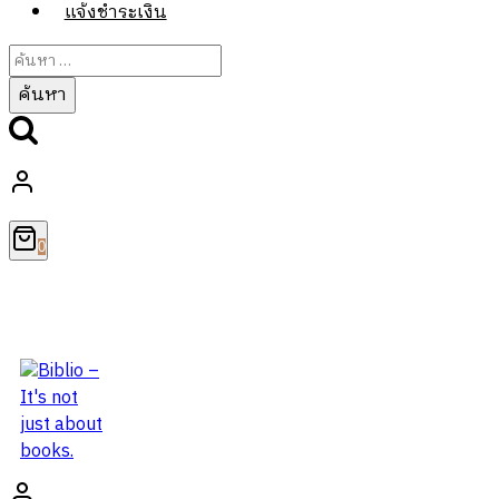
แจ้งชำระเงิน
ค้นหา
สำหรับ:
0