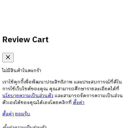
Review Cart
ไม่มีสินค้าในตะกร้า
เราใช้คุกกี้เพื่อพัฒนาประสิทธิภาพ และประสบการณ์ที่ดีใน
การใช้เว็บไซต์ของคุณ คุณสามารถศึกษารายละเอียดได้ที่
นโยบายความเป็นส่วนตัว
และสามารถจัดการความเป็นส่วน
ตัวเองได้ของคุณได้เองโดยคลิกที่
ตั้งค่า
ตั้งค่า
ยอมรับ
ตั้งค่าความเป็นส่วนตัว