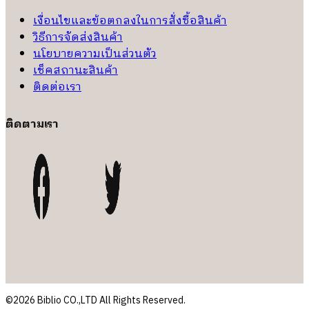
เงื่อนไขและข้อตกลงในการสั่งซื้อสินค้า
วิธีการจัดส่งสินค้า
นโยบายความเป็นส่วนตัว
เช็คสถานะสินค้า
ติดต่อเรา
ติดตามเรา
©2026 Biblio CO.,LTD All Rights Reserved.