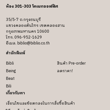
ห้อง 301-303 โคเมทออฟฟิศ
35/5-7 ถ.กรุงธนบุรี
แขวงคลองต้นไทร เขตคลองสาน
กรุงเทพมหานคร 10600
โทร. 096-952-1629
อีเมล.
biblio@biblio.co.th
สำนักพิมพ์
Bibli
สินค้า Pre-order
Being
ลดราคา!
Beat
Bili
เกี่ยวกับเรา
เงื่อนไขและข้อตกลงในการสั่งซื้อสินค้า