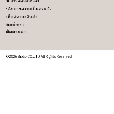
วิธีการจัดส่งสินค้า
นโยบายความเป็นส่วนตัว
เช็คสถานะสินค้า
ติดต่อเรา
ติดตามเรา
©2026 Biblio CO.,LTD All Rights Reserved.
Review Cart
ไม่มีสินค้าในตะกร้า
เราใช้คุกกี้เพื่อพัฒนาประสิทธิภาพ และประสบการณ์ที่ดีในการ