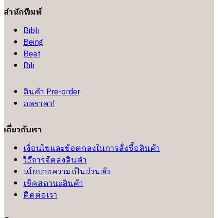
สำนักพิมพ์
Bibli
Being
Beat
Bili
สินค้า Pre-order
ลดราคา!
เกี่ยวกับเรา
เงื่อนไขและข้อตกลงในการสั่งซื้อสินค้า
วิธีการจัดส่งสินค้า
นโยบายความเป็นส่วนตัว
เช็คสถานะสินค้า
ติดต่อเรา