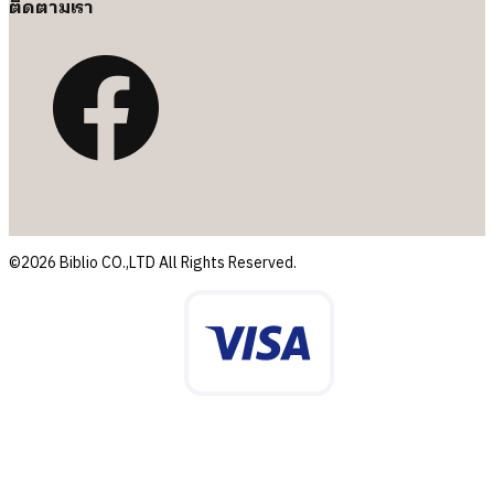
ติดตามเรา
©2026 Biblio CO.,LTD All Rights Reserved.