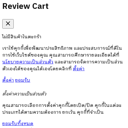
Review Cart
ไม่มีสินค้าในตะกร้า
เราใช้คุกกี้เพื่อพัฒนาประสิทธิภาพ และประสบการณ์ที่ดีใน
การใช้เว็บไซต์ของคุณ คุณสามารถศึกษารายละเอียดได้ที่
นโยบายความเป็นส่วนตัว
และสามารถจัดการความเป็นส่วน
ตัวเองได้ของคุณได้เองโดยคลิกที่
ตั้งค่า
ตั้งค่า
ยอมรับ
ตั้งค่าความเป็นส่วนตัว
คุณสามารถเลือกการตั้งค่าคุกกี้โดยเปิด/ปิด คุกกี้ในแต่ละ
ประเภทได้ตามความต้องการ ยกเว้น คุกกี้ที่จำเป็น
ยอมรับทั้งหมด