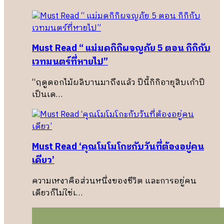
Must Read “ แม่มดกิกิผจญภัย 5 ตอน กิกิกับ
เวทมนตร์ที่หายไป”
“ฤดูดอกไม้ผลิบานมาถึงแล้ว ปีนี้กิกิอายุสิบเก้าปี
เป็นเด…
Must Read ‘คุณโมโมโกะกับวันที่ต้องอยู่คน
เดียว’
ความเหงาคือส่วนหนึ่งของชีวิต และการอยู่คน
เดียวก็ไม่ใช่เ…