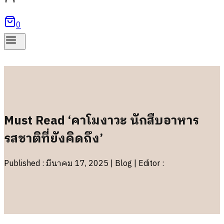
0
Must Read ‘คาโมงาวะ นักสืบอาหาร
รสชาติที่ยังคิดถึง’
Published : มีนาคม 17, 2025 | Blog | Editor :