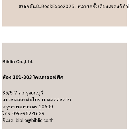
#เจอกันในBookExpo2025 . หลายครั้งเสียงเพลงก็ทำ
Biblio Co.,Ltd.
ห้อง 301-303 โคเมทออฟฟิศ
35/5-7 ถ.กรุงธนบุรี
แขวงคลองต้นไทร เขตคลองสาน
กรุงเทพมหานคร 10600
โทร. 096-952-1629
อีเมล.
biblio@biblio.co.th