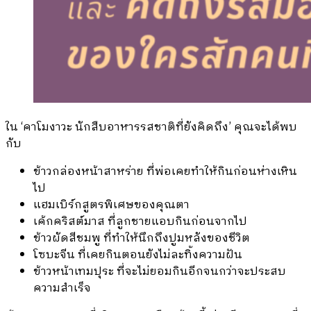
ใน ‘คาโมงาวะ นักสืบอาหารรสชาติที่ยังคิดถึง’ คุณจะได้พบ
กับ
ข้าวกล่องหน้าสาหร่าย ที่พ่อเคยทำให้กินก่อนห่างเหิน
ไป
แฮมเบิร์กสูตรพิเศษของคุณตา
เค้กคริสต์มาส ที่ลูกชายแอบกินก่อนจากไป
ข้าวผัดสีชมพู ที่ทำให้นึกถึงปูมหลังของชีวิต
โซบะจีน ที่เคยกินตอนยังไม่ละทิ้งความฝัน
ข้าวหน้าเทมปุระ ที่จะไม่ยอมกินอีกจนกว่าจะประสบ
ความสำเร็จ