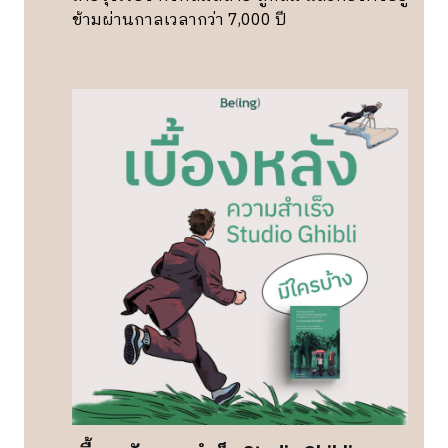
ข้ามผ่านกาลเวลากว่า 7,000 ปี