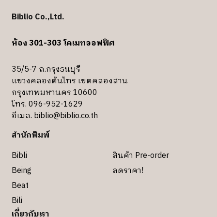
Biblio Co.,Ltd.
ห้อง 301-303 โคเมทออฟฟิศ
35/5-7 ถ.กรุงธนบุรี
แขวงคลองต้นไทร เขตคลองสาน
กรุงเทพมหานคร 10600
โทร. 096-952-1629
อีเมล.
biblio@biblio.co.th
สำนักพิมพ์
Bibli
สินค้า Pre-order
Being
ลดราคา!
Beat
Bili
เกี่ยวกับเรา