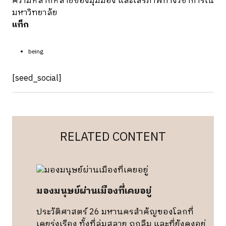
ความหลากหลายของมุมมอง และเสรีภาพทางวิชาการใน
มหาวิทยาลัย
แท็ก
being
[seed_social]
RELATED CONTENT
มองมนุษย์ผ่านเมืองที่เคยอยู่
ประวัติศาสตร์ 26 มหานครสำคัญของโลกที่
เคยรุ่งเรือง ทั้งที่ล่มสลาย ถูกลืม และที่ยังคงอยู่