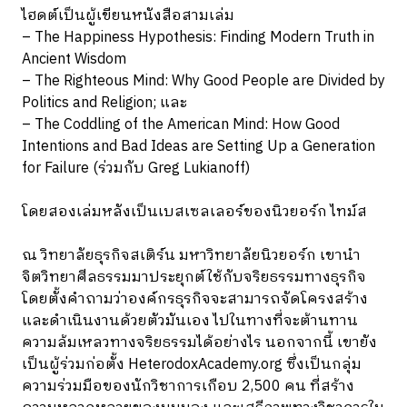
ไฮดต์เป็นผู้เขียนหนังสือสามเล่ม
– The Happiness Hypothesis: Finding Modern Truth in
Ancient Wisdom
– The Righteous Mind: Why Good People are Divided by
Politics and Religion; และ
– The Coddling of the American Mind: How Good
Intentions and Bad Ideas are Setting Up a Generation
for Failure (ร่วมกับ Greg Lukianoff)
โดยสองเล่มหลังเป็นเบสเซลเลอร์ของนิวยอร์ก ไทม์ส
ณ วิทยาลัยธุรกิจสเติร์น มหาวิทยาลัยนิวยอร์ก เขานำ
จิตวิทยาศีลธรรมมาประยุกต์ใช้กับจริยธรรมทางธุรกิจ
โดยตั้งคำถามว่าองค์กรธุรกิจจะสามารถจัดโครงสร้าง
และดำเนินงานด้วยตัวมันเอง ไปในทางที่จะต้านทาน
ความล้มเหลวทางจริยธรรมได้อย่างไร นอกจากนี้ เขายัง
เป็นผู้ร่วมก่อตั้ง
HeterodoxAcademy.org
ซึ่งเป็นกลุ่ม
ความร่วมมือของนักวิชาการเกือบ 2,500 คน ที่สร้าง