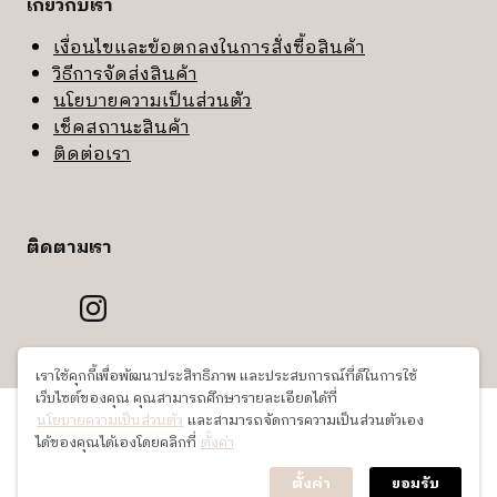
เกี่ยวกับเรา
เงื่อนไขและข้อตกลงในการสั่งซื้อสินค้า
วิธีการจัดส่งสินค้า
นโยบายความเป็นส่วนตัว
เช็คสถานะสินค้า
ติดต่อเรา
ติดตามเรา
เราใช้คุกกี้เพื่อพัฒนาประสิทธิภาพ และประสบการณ์ที่ดีในการใช้
เว็บไซต์ของคุณ คุณสามารถศึกษารายละเอียดได้ที่
©2026 Biblio CO.,LTD All Rights Reserved.
นโยบายความเป็นส่วนตัว
และสามารถจัดการความเป็นส่วนตัวเอง
ได้ของคุณได้เองโดยคลิกที่
ตั้งค่า
ตั้งค่า
ยอมรับ