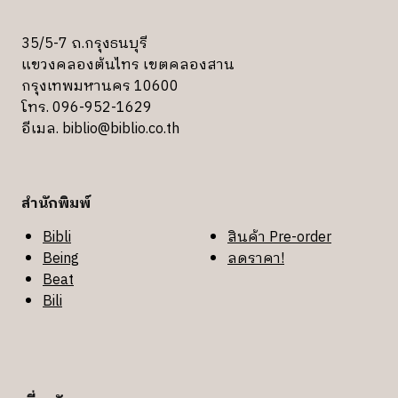
35/5-7 ถ.กรุงธนบุรี
แขวงคลองต้นไทร เขตคลองสาน
กรุงเทพมหานคร 10600
โทร. 096-952-1629
อีเมล.
biblio@biblio.co.th
สำนักพิมพ์
Bibli
สินค้า Pre-order
Being
ลดราคา!
Beat
Bili