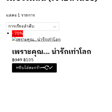
แสดง 1 รายการ
- 70%
เพราะคุณ… น่ารักเท่าโลก
฿
349
฿
105
หยิบใส่ตะกร้า