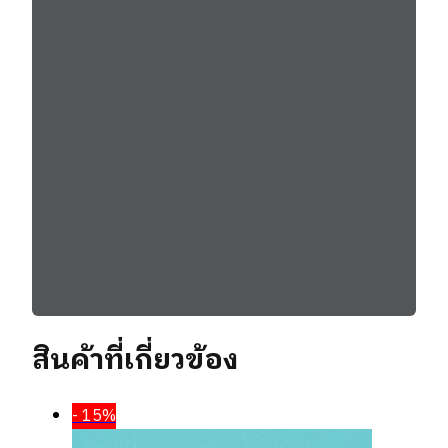
สินค้าที่เกี่ยวข้อง
- 15%