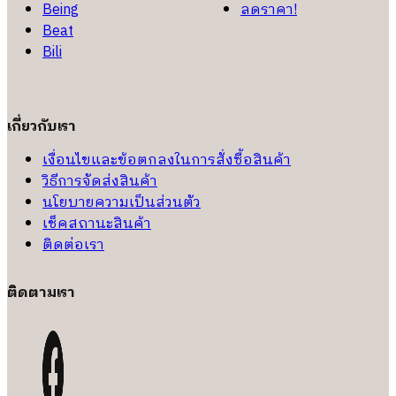
Being
ลดราคา!
Beat
Bili
เกี่ยวกับเรา
เงื่อนไขและข้อตกลงในการสั่งซื้อสินค้า
วิธีการจัดส่งสินค้า
นโยบายความเป็นส่วนตัว
เช็คสถานะสินค้า
ติดต่อเรา
ติดตามเรา