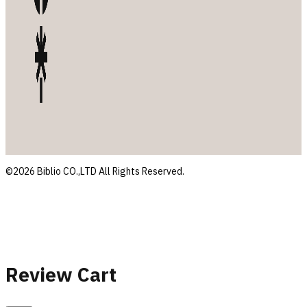
©2026 Biblio CO.,LTD All Rights Reserved.
Review Cart