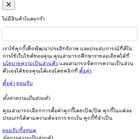
ไม่มีสินค้าในตะกร้า
เราใช้คุกกี้เพื่อพัฒนาประสิทธิภาพ และประสบการณ์ที่ดีใน
การใช้เว็บไซต์ของคุณ คุณสามารถศึกษารายละเอียดได้ที่
นโยบายความเป็นส่วนตัว
และสามารถจัดการความเป็นส่วน
ตัวเองได้ของคุณได้เองโดยคลิกที่
ตั้งค่า
ตั้งค่า
ยอมรับ
ตั้งค่าความเป็นส่วนตัว
คุณสามารถเลือกการตั้งค่าคุกกี้โดยเปิด/ปิด คุกกี้ในแต่ละ
ประเภทได้ตามความต้องการ ยกเว้น คุกกี้ที่จำเป็น
ยอมรับทั้งหมด
จัดการความเป็นส่วนตัว