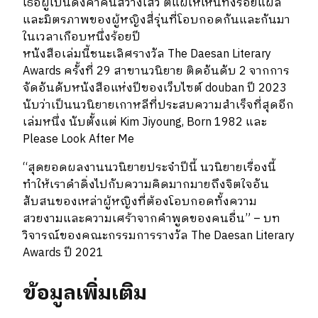
เธอผู้เป็นดั่งค่ำคืนสว่างไสว ตีแผ่ให้เห็นทั้งรอยแผล
และมิตรภาพของผู้หญิงสี่รุ่นที่โอบกอดกันและกันมา
ในเวลาเกือบหนึ่งร้อยปี
หนังสือเล่มนี้ชนะเลิศรางวัล The Daesan Literary
Awards ครั้งที่ 29 สาขานวนิยาย ติดอันดับ 2 จากการ
จัดอันดับหนังสือแห่งปีของเว็บไซต์ douban ปี 2023
นับว่าเป็นนวนิยายเกาหลีที่ประสบความสำเร็จที่สุดอีก
เล่มหนึ่ง นับตั้งแต่ Kim Jiyoung, Born 1982 และ
Please Look After Me
“สุดยอดผลงานนวนิยายประจำปีนี้ นวนิยายเรื่องนี้
ทำให้เราดำดิ่งไปกับความคิดมากมายถึงจิตใจอัน
สับสนของเหล่าผู้หญิงที่ต้องโอบกอดทั้งความ
สวยงามและความเศร้าจากคำพูดของคนอื่น” – บท
วิจารณ์ของคณะกรรมการรางวัล The Daesan Literary
Awards ปี 2021
ข้อมูลเพิ่มเติม