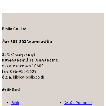
Biblio Co.,Ltd.
ห้อง 301-303 โคเมทออฟฟิศ
35/5-7 ถ.กรุงธนบุรี
แขวงคลองต้นไทร เขตคลองสาน
กรุงเทพมหานคร 10600
โทร. 096-952-1629
อีเมล.
biblio@biblio.co.th
สำนักพิมพ์
Bibli
สินค้า Pre-order