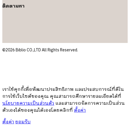
ติดตามเรา
©2026 Biblio CO.,LTD All Rights Reserved.
เราใช้คุกกี้เพื่อพัฒนาประสิทธิภาพ และประสบการณ์ที่ดีใน
การใช้เว็บไซต์ของคุณ คุณสามารถศึกษารายละเอียดได้ที่
นโยบายความเป็นส่วนตัว
และสามารถจัดการความเป็นส่วน
ตัวเองได้ของคุณได้เองโดยคลิกที่
ตั้งค่า
ตั้งค่า
ยอมรับ