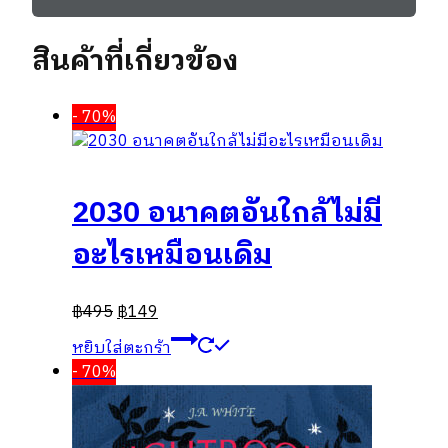
สินค้าที่เกี่ยวข้อง
- 70%
2030 อนาคตอันใกล้ไม่มี
อะไรเหมือนเดิม
฿
495
฿
149
หยิบใส่ตะกร้า
- 70%