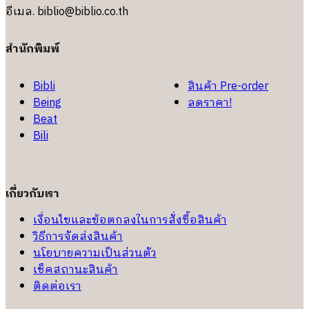
อีเมล.
biblio@biblio.co.th
สำนักพิมพ์
Bibli
สินค้า Pre-order
Being
ลดราคา!
Beat
Bili
เกี่ยวกับเรา
เงื่อนไขและข้อตกลงในการสั่งซื้อสินค้า
วิธีการจัดส่งสินค้า
นโยบายความเป็นส่วนตัว
เช็คสถานะสินค้า
ติดต่อเรา