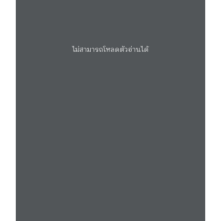
ไม่สามารถโหลดตัวอ่านได้