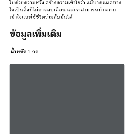
ไปด้วยความหวัง สร้างความเข้าใจว่า แม้บาดแผลทาง
ใจเป็นสิ่งที่ไม่อาจลบเลือน แต่เราสามารถทำความ
เข้าใจและใช้ชีวิตร่วมกับมันได้
ข้อมูลเพิ่มเติม
น้ำหนัก
1 กก.