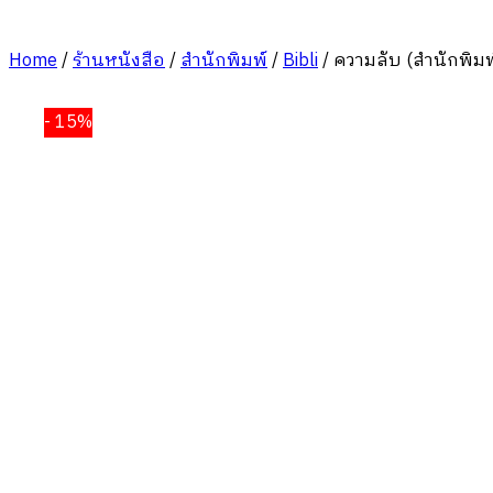
Home
/
ร้านหนังสือ
/
สำนักพิมพ์
/
Bibli
/
ความลับ (สำนักพิมพ
- 15%