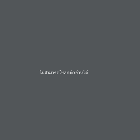
ไม่สามารถโหลดตัวอ่านได้