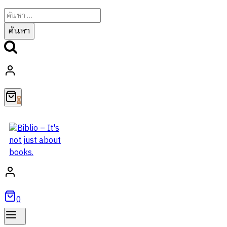
ค้นหา
สำหรับ:
0
0