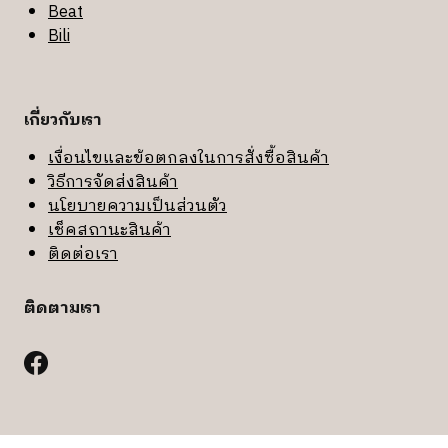
Beat
Bili
เกี่ยวกับเรา
เงื่อนไขและข้อตกลงในการสั่งซื้อสินค้า
วิธีการจัดส่งสินค้า
นโยบายความเป็นส่วนตัว
เช็คสถานะสินค้า
ติดต่อเรา
ติดตามเรา