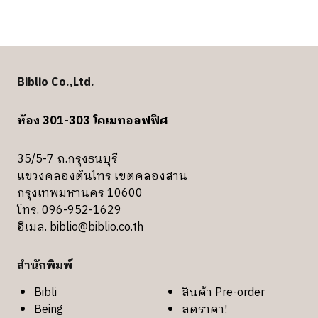
Biblio Co.,Ltd.
ห้อง 301-303 โคเมทออฟฟิศ
35/5-7 ถ.กรุงธนบุรี
แขวงคลองต้นไทร เขตคลองสาน
กรุงเทพมหานคร 10600
โทร. 096-952-1629
อีเมล.
biblio@biblio.co.th
สำนักพิมพ์
Bibli
สินค้า Pre-order
Being
ลดราคา!