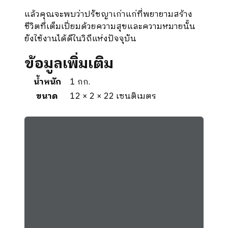
แล้วคุณจะพบว่าปรัชญาเก่าแก่ที่พยายามสร้าง
ชีวิตที่เต็มเปี่ยมด้วยความสุขและความหมายนั้น
ยังใช้งานได้ดีในวิถีแห่งปัจจุบัน
ข้อมูลเพิ่มเติม
น้ำหนัก
1 กก.
ขนาด
12 × 2 × 22 เซนติเมตร