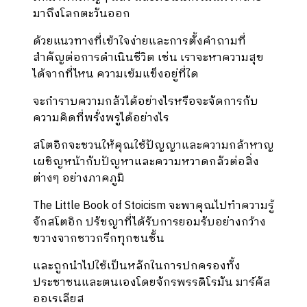
มาถึงโลกตะวันออก
ด้วยแนวทางที่เข้าใจง่ายและการตั้งคำถามที่
สำคัญต่อการดำเนินชีวิต เช่น เราจะหาความสุข
ได้จากที่ไหน ความเข้มแข็งอยู่ที่ใด
จะกำราบความกลัวได้อย่างไรหรือจะจัดการกับ
ความคิดที่พรั่งพรูได้อย่างไร
สโตอิกจะชวนให้คุณใช้ปัญญาและความกล้าหาญ
เผชิญหน้ากับปัญหาและความหวาดกลัวต่อสิ่ง
ต่างๆ อย่างภาคภูมิ
The Little Book of Stoicism จะพาคุณไปทำความรู้
จักสโตอิก ปรัชญาที่ได้รับการยอมรับอย่างกว้าง
ขวางจากชาวกรีกทุกชนชั้น
และถูกนำไปใช้เป็นหลักในการปกครองทั้ง
ประชาชนและตนเองโดยจักรพรรดิโรมัน มาร์คัส
ออเรเลียส