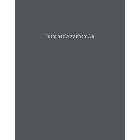
ไม่สามารถโหลดตัวอ่านได้